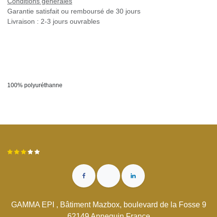
Conditions générales
Garantie satisfait ou remboursé de 30 jours
Livraison : 2-3 jours ouvrables
100% polyuréthanne
GAMMA EPI , Bâtiment Mazbox, boulevard de la Fosse 9
62149 Annequin France