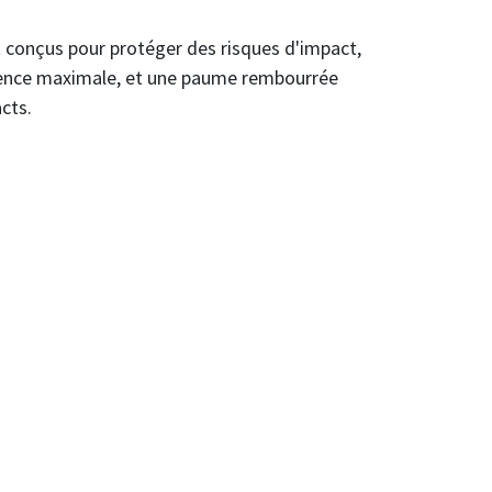
 conçus pour protéger des risques d'impact,
hérence maximale, et une paume rembourrée
cts.