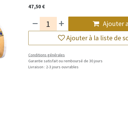
47,50
€
Ajouter 
Ajouter à la liste de 
Conditions générales
Garantie satisfait ou remboursé de 30 jours
Livraison : 2-3 jours ouvrables