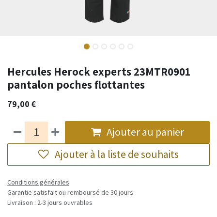
Hercules Herock experts 23MTR0901
pantalon poches flottantes
79,00
€
Ajouter au panier
Ajouter à la liste de souhaits
Conditions générales
Garantie satisfait ou remboursé de 30 jours
Livraison : 2-3 jours ouvrables