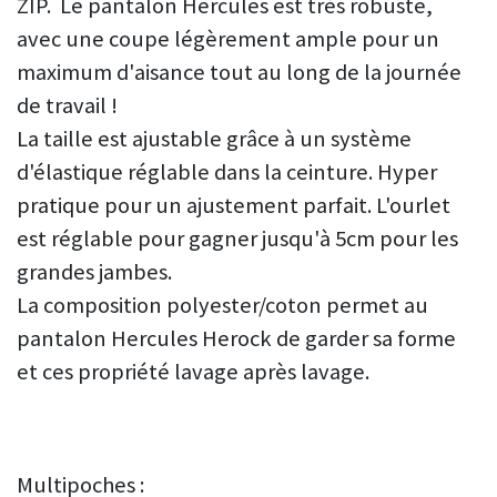
ZIP. Le pantalon Hercules est très robuste,
avec une coupe légèrement ample pour un
maximum d'aisance tout au long de la journée
de travail !
La taille est ajustable grâce à un système
d'élastique réglable dans la ceinture. Hyper
pratique pour un ajustement parfait. L'ourlet
est réglable pour gagner jusqu'à 5cm pour les
grandes jambes.
La composition polyester/coton permet au
pantalon Hercules Herock de garder sa forme
et ces propriété lavage après lavage.
Multipoches :