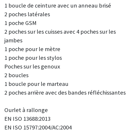
1 boucle de ceinture avec un anneau brisé
2 poches latérales
1 poche GSM
2 poches sur les cuisses avec 4 poches sur les
jambes
1 poche pour le mètre
1 poche pour les stylos
Poches sur les genoux
2 boucles
1 boucle pour le marteau
2 poches arrière avec des bandes réfléchissantes
Ourlet à rallonge
EN ISO 13688:2013
EN ISO 15797:2004/AC:2004