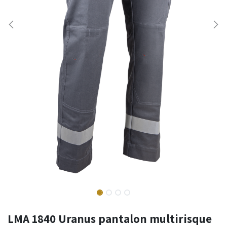
LMA 1840 Uranus pantalon multirisque