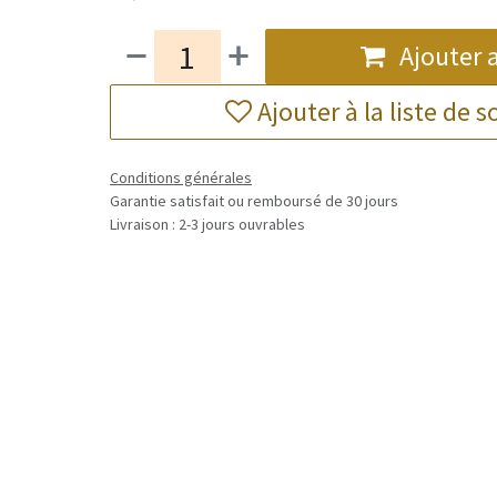
Ajouter 
Ajouter à la liste de 
Conditions générales
Garantie satisfait ou remboursé de 30 jours
Livraison : 2-3 jours ouvrables