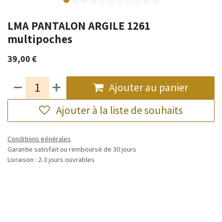
LMA PANTALON ARGILE 1261
multipoches
39,00
€
Ajouter au panier
Ajouter à la liste de souhaits
Conditions générales
Garantie satisfait ou remboursé de 30 jours
Livraison : 2-3 jours ouvrables