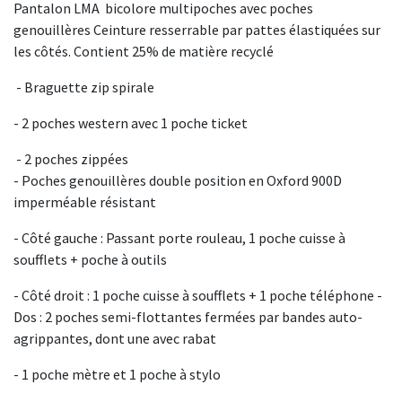
Pantalon LMA bicolore multipoches avec poches
genouillères Ceinture resserrable par pattes élastiquées sur
les côtés. Contient 25% de matière recyclé
- Braguette zip spirale
- 2 poches western avec 1 poche ticket
- 2 poches zippées
- Poches genouillères double position en Oxford 900D
imperméable résistant
- Côté gauche : Passant porte rouleau, 1 poche cuisse à
soufflets + poche à outils
- Côté droit : 1 poche cuisse à soufflets + 1 poche téléphone -
Dos : 2 poches semi-flottantes fermées par bandes auto-
agrippantes, dont une avec rabat
- 1 poche mètre et 1 poche à stylo