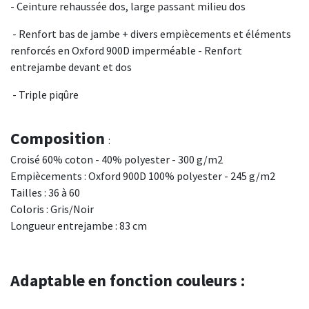
- Ceinture rehaussée dos, large passant milieu dos
- Renfort bas de jambe + divers empiècements et éléments
renforcés en Oxford 900D imperméable - Renfort
entrejambe devant et dos
- Triple piqûre
Composition
:
Croisé 60% coton - 40% polyester - 300 g/m2
Empiècements : Oxford 900D 100% polyester - 245 g/m2
Tailles : 36 à 60
Coloris : Gris/Noir
Longueur entrejambe : 83 cm
Adaptable en fonction couleurs :