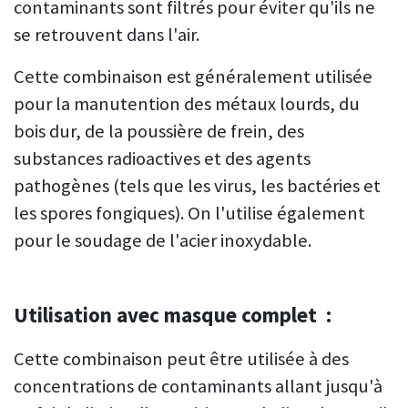
contaminants sont filtrés pour éviter qu'ils ne
se retrouvent dans l'air.
Cette combinaison est généralement utilisée
pour la manutention des métaux lourds, du
bois dur, de la poussière de frein, des
substances radioactives et des agents
pathogènes (tels que les virus, les bactéries et
les spores fongiques). On l'utilise également
pour le soudage de l'acier inoxydable.
Utilisation avec masque complet :
Cette combinaison peut être utilisée à des
concentrations de contaminants allant jusqu'à