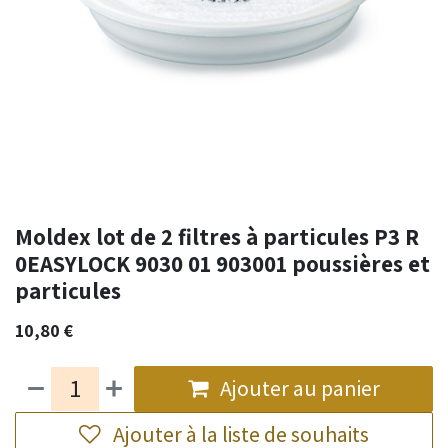
Moldex lot de 2 filtres à particules P3 R
0EASYLOCK 9030 01 903001 poussières et
particules
10,80
€
Ajouter au panier
Ajouter à la liste de souhaits