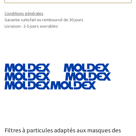
Conditions générales
Garantie satisfait ou remboursé de 30 jours
Livraison : 2-3 jours ouvrables
Filtres à particules adaptés aux masques des