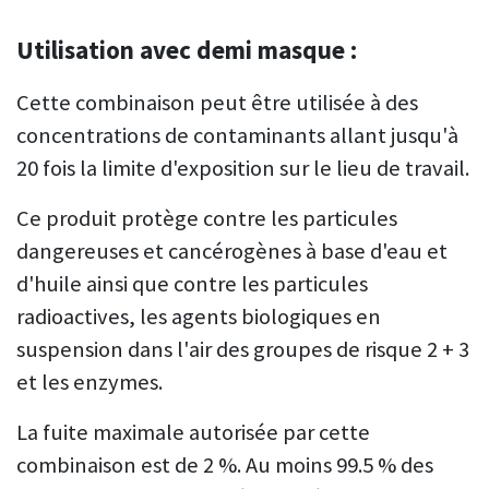
Utilisation avec demi masque :
Cette combinaison peut être utilisée à des
concentrations de contaminants allant jusqu'à
20 fois la limite d'exposition sur le lieu de travail.
Ce produit protège contre les particules
dangereuses et cancérogènes à base d'eau et
d'huile ainsi que contre les particules
radioactives, les agents biologiques en
suspension dans l'air des groupes de risque 2 + 3
et les enzymes.
La fuite maximale autorisée par cette
combinaison est de 2 %. Au moins 99.5 % des