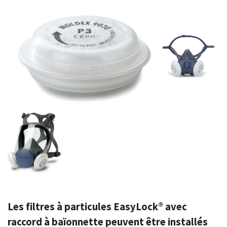
Les filtres à particules EasyLock® avec
raccord à baïonnette peuvent être installés