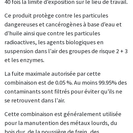
40 fois la limite d'exposition sur le lieu de travail.
Ce produit protège contre les particules
dangereuses et cancérogènes à base d'eau et
d'huile ainsi que contre les particules
radioactives, les agents biologiques en
suspension dans l'air des groupes de risque 2 + 3
et les enzymes.
La fuite maximale autorisée par cette
combinaison est de 0.05 %. Au moins 99.95% des
contaminants sont filtrés pour éviter qu'ils ne
se retrouvent dans l'air.
Cette combinaison est généralement utilisée
pour la manutention des métaux lourds, du
bois dur, de la poussière de frein, des