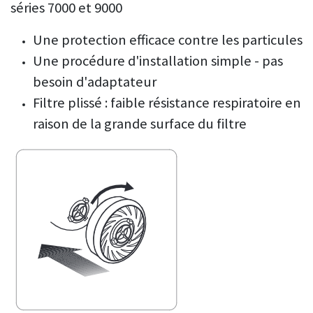
séries 7000 et 9000
Une protection efficace contre les particules
Une procédure d'installation simple - pas
besoin d'adaptateur
Filtre plissé : faible résistance respiratoire en
raison de la grande surface du filtre