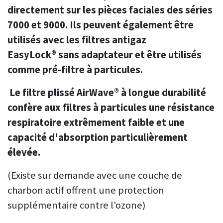
directement sur les pièces faciales des séries
7000 et 9000. Ils peuvent également être
utilisés avec les filtres antigaz
EasyLock® sans adaptateur et être utilisés
comme pré-filtre à particules.
Le filtre plissé AirWave® à longue durabilité
confère aux filtres à particules une résistance
respiratoire extrêmement faible et une
capacité d'absorption particulièrement
élevée.
(Existe sur demande avec une couche de
charbon actif offrent une protection
supplémentaire contre l'ozone)