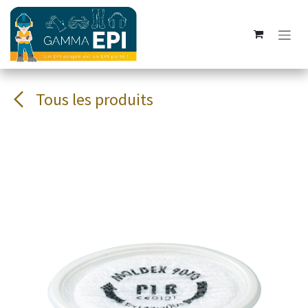
Se rendre au contenu
Tous les produits