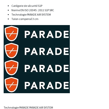
Catégorie de sécurité S1P
Norme EN ISO 20345 : 2011 S1P SRC
Technologie PARADE AIR SYSTEM
Talon compensé 3 cm
Technologie PARADE PARADE AIR SYSTEM