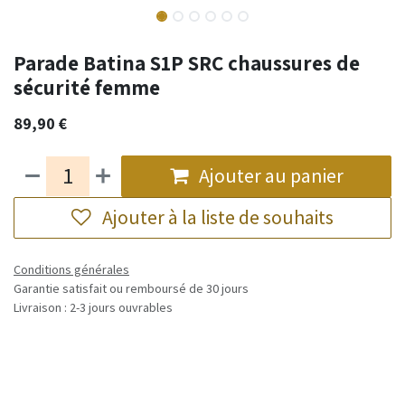
Parade Batina S1P SRC chaussures de
sécurité femme
89,90
€
Ajouter au panier
Ajouter à la liste de souhaits
Conditions générales
Garantie satisfait ou remboursé de 30 jours
Livraison : 2-3 jours ouvrables