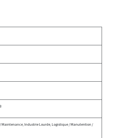
8
 / Maintenance, Industrie Lourde, Logistique / Manutention /