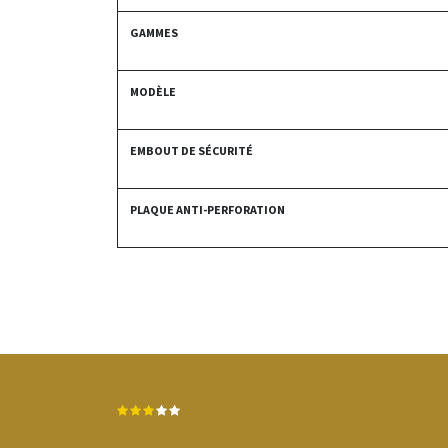
GAMMES
MODÈLE
EMBOUT DE SÉCURITÉ
PLAQUE ANTI-PERFORATION