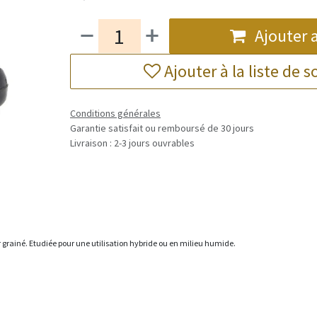
Ajouter 
Ajouter à la liste de 
Conditions générales
Garantie satisfait ou remboursé de 30 jours
Livraison : 2-3 jours ouvrables
 grainé. Etudiée pour une utilisation hybride ou en milieu humide.