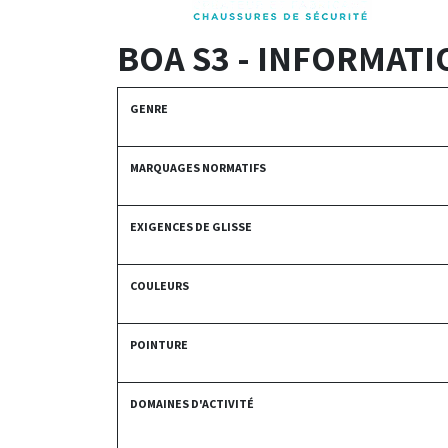
BOA S3 - INFORMATI
GENRE
MARQUAGES NORMATIFS
EXIGENCES DE GLISSE
COULEURS
POINTURE
DOMAINES D'ACTIVITÉ