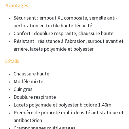
Avantages :
Sécurisant : embout XL composite, semelle anti-
perforation en textile haute ténacité
Confort : doublure respirante, chaussure haute
Résistant : résistance à l’abrasion, surbout avant et
arrière, lacets polyamide et polyester
Détails :
Chaussure haute
Modèle mixte
Cuir gras
Doublure respirante
Lacets polyamide et polyester bicolore 1.40m
Première de propreté multi-densité antistatique et
antibactérien
Cramponnages multi-usages