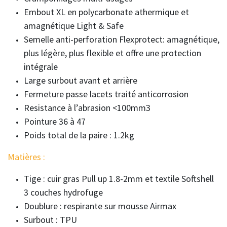
Embout XL en polycarbonate athermique et
amagnétique Light & Safe
Semelle anti-perforation Flexprotect: amagnétique,
plus légère, plus flexible et offre une protection
intégrale
Large surbout avant et arrière
Fermeture passe lacets traité anticorrosion
Resistance à l’abrasion <100mm3
Pointure 36 à 47
Poids total de la paire : 1.2kg
Matières :
Tige : cuir gras Pull up 1.8-2mm et textile Softshell
3 couches hydrofuge
Doublure : respirante sur mousse Airmax
Surbout : TPU