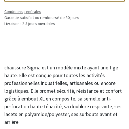
Conditions générales
Garantie satisfait ou remboursé de 30 jours
Livraison : 2-3 jours ouvrables
chaussure Sigma est un modèle mixte ayant une tige
haute. Elle est conçue pour toutes les activités
professionnelles industrielles, artisanales ou encore
logistiques. Elle promet sécurité, résistance et confort
grâce à embout XL en composite, sa semelle anti-
perforation haute ténacité, sa doublure respirante, ses
lacets en polyamide/polyester, ses surbouts avant et
arrière.