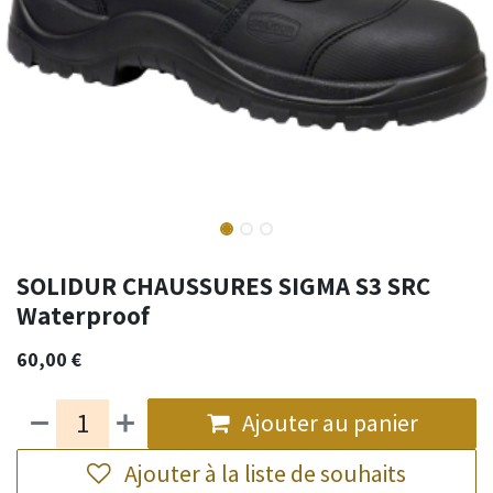
SOLIDUR CHAUSSURES SIGMA S3 SRC
Waterproof
60,00
€
Ajouter au panier
Ajouter à la liste de souhaits