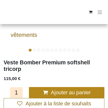
Se rendre au contenu
vêtements
Veste Bomber Premium softshell
tricorp
115,00
€
Ajouter au panier
Ajouter à la liste de souhaits