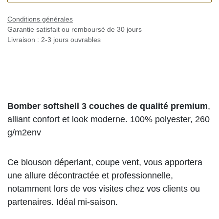
Conditions générales
Garantie satisfait ou remboursé de 30 jours
Livraison : 2-3 jours ouvrables
Bomber softshell 3 couches de qualité premium
,
alliant confort et look moderne. 100% polyester, 260
g/m2env
Ce blouson déperlant, coupe vent, vous apportera
une allure décontractée et professionnelle,
notamment lors de vos visites chez vos clients ou
partenaires. Idéal mi-saison.