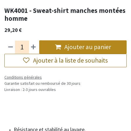
WK4001 - Sweat-shirt manches montées
homme
29,20
€
Ajouter au panier
Ajouter à la liste de souhaits
Conditions générales
Garantie satisfait ou remboursé de 30 jours
Livraison : 2-3 jours ouvrables
Résistance et stabilité au lavage.