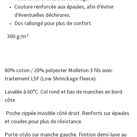
Couture renforcée aux épaules, afin d'éviter
d'éventuelles déchirures.
Dos rallongé pour plus de confort.
300 g/m²
80% coton / 20% polyester
Molleton 3 fils avec
traitement LSF (Low Shrinckage Fleece).
Lavable à 60°C. Col rond et bas de manches en bord
côte
Poche zippée invisible côté droit. Renforts sur épaules
et coudes pour plus de résistance.
Porte-stylo sur manche gauche. Finition demi-lune au